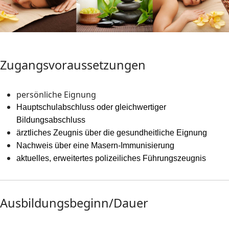
Zugangsvoraussetzungen
persönliche
Eignung
Hauptschulabschluss oder gleichwertiger
Bildungsabschluss
ärztliches Zeugnis über die gesundheitliche Eignung
Nachweis über eine Masern-Immunisierung
aktuelles, erweitertes polizeiliches Führungszeugnis
Ausbildungsbeginn/Dauer