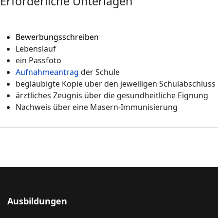
Erforderliche Unterlagen
Bewerbungsschreiben
Lebenslauf
ein Passfoto
Aufnahmeantrag
der Schule
beglaubigte Kopie über den jeweiligen Schulabschluss
ärztliches Zeugnis über die gesundheitliche Eignung
Nachweis über eine Masern-Immunisierung
Ausbildungen