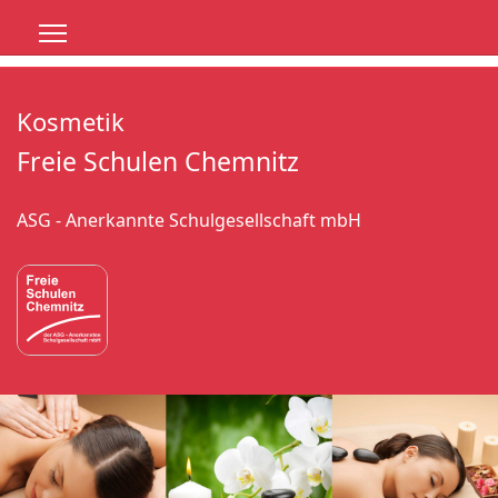
Kosmetik
Freie Schulen Chemnitz
ASG - Anerkannte Schulgesellschaft mbH