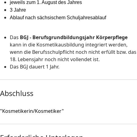
jeweils zum 1. August des Jahres
3 Jahre
Ablauf nach sächsischem Schuljahresablauf
Das
BGJ - Berufsgrundbildungsjahr Körperpflege
kann in die Kosmetikausbildung integriert werden,
wenn die Berufsschulpflicht noch nicht erfüllt bzw. das
18. Lebensjahr noch nicht vollendet ist.
Das BGJ dauert 1 Jahr.
Abschluss
"Kosmetikerin/Kosmetiker"